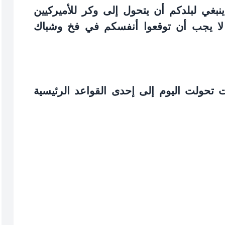
 ينبغي لبلدكم أن يتحول إلى وكر للأميركيين
، لا يجب أن توقعوا أنفسكم في فخ وشباك
 تحولت اليوم إلى إحدى القواعد الرئيسية