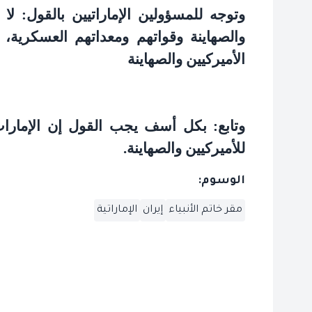
وتوجه للمسؤولين الإماراتيين بالقول: لا
والصهاينة وقواتهم ومعداتهم العسكرية
الأميركيين والصهاينة
وتابع: بكل أسف يجب القول إن الإمارات
للأميركيين والصهاينة
.
الوسوم:
مقر خاتم الأنبياء
إيران
الإماراتية