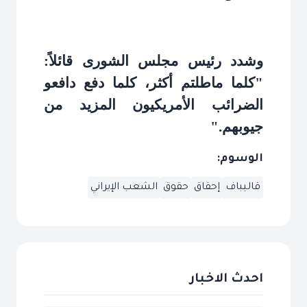
وشدد رئيس مجلس الشورى قائلاً:
"كلما ماطلتم أكثر، كلما دفع دافعو
الضرائب الأمريكيون المزيد من
جيوبهم
".
الوسوم:
قاليباف
إحقاق
حقوق
الشعب الإيراني
احدث الاخبار