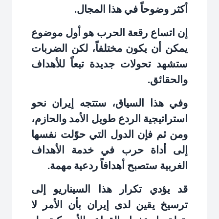
أكثر وضوحاً في هذا المجال
.
إن اتساع رقعة الحرب هو أول موضوع
يمكن أن يكون مختلفاً، لكن الضربات
ستشهد تحولات جديدة تبعاً للأهداف
والحقائق
.
وفي هذا السياق، ستتجه إيران نحو
استراتيجية الردع طويل الأمد والحازم،
ومن ثم فإن الدول التي حوّلت نفسها
إلى أداة حرب في خدمة الأهداف
الغربية ستصبح أهدافاً ردعية مهمة
.
قد يؤدي تكرار هذا السيناريو إلى
ترسيخ يقين لدى إيران بأن الأمر لا