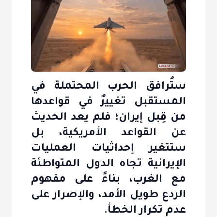
ستُرافق الحرب المحتملة في
المستقبل تغييرٌ في قواعدها
من قِبل إيران؛ فلم يعد الحديث
عن القواعد الأمريكية، بل
ستتغير إحداثيات العمليات
الإيرانية تجاه الدول المتواطئة
مع الغرب، بناءً على مفهوم
الردع طويل الأمد، والإصرار على
عدم تكرار الخطأ.