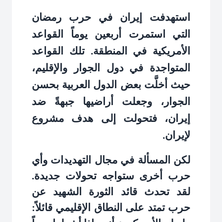
استهدفت إيران في حرب رمضان
التي استمرت أربعين يوماً القواعد
الأمريكية في المنطقة. تلك القواعد
المتواجدة في دول الجوار والإقليم،
حيث أخلَّت بعض الدول العربية بحسن
الجوار، وجعلت أراضيها جبهةً ضد
إيران، فتحولت إلى هدف مشروع
لإيران
.
لكن المسألة في مجال التهديدات وأي
حرب أخرى ستواجه تحولات جديدة.
لقد تحدث قائد الثورة الشهيد عن
حرب تمتد على النطاق الإقليمي قائلاً: