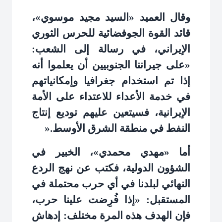
وقال العميد «السيد مجيد موسوي»،
قائد القوة الجوفضائية للحرس الثوري
الإيراني، في رسالة إلى الشعب:
«على جيراننا الجنوبيين أن يعلموا أنه
إذا تم استخدام جغرافيا وإمكانياتهم
في خدمة الأعداء للاعتداء على الأمة
الإيرانية، فسيتعين عليهم توديع إنتاج
النفط في منطقة الشرق الأوسط
».
أما «مهدي محمدي»، الخبير في
الشؤون الدولية، فكتب عن نهج الردع
النهائي لبلدنا في أي حرب محتملة في
المستقبل: «إذا فُرِضت علينا حرب،
فإن الهدف هذه المرة مختلف: إدهاش