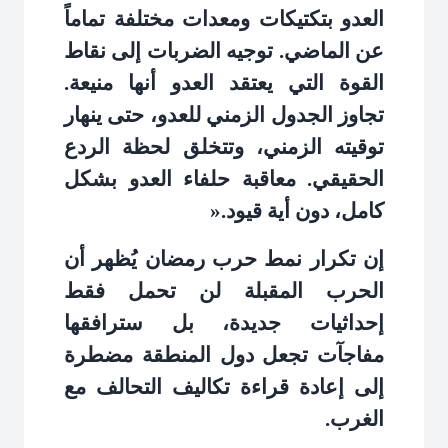
العدو بتكتيكات ومعدات مختلفة تماماً
عن الماضي. توجيه الضربات إلى نقاط
القوة التي يعتقد العدو أنها منيعة.
تجاوز الجدول الزمني للعدو، حتى ينهار
توقيته الزمني، وتتخلق لحظة الردع
الحقيقي. معاقبة حلفاء العدو بشكل
كامل، دون أية قيود
».
إن تكرار نمط حرب رمضان يُظهر أن
الحرب المقبلة لن تحمل فقط
إحداثيات جديدة، بل سترافقها
مفاجآت تجعل دول المنطقة مضطرة
إلى إعادة قراءة تكاليف التحالف مع
الغرب
.