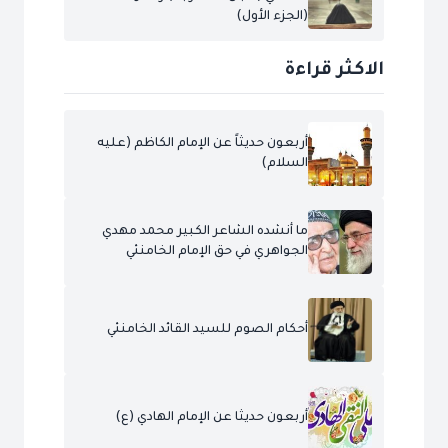
(الجزء الأول)
الاكثر قراءة
أربعون حديثاً عن الإمام الكاظم (عليه
السلام)
ما أنشده الشاعر الكبير محمد مهدي
الجواهري في حق الإمام الخامنئي
أحكام الصوم للسيد القائد الخامنئي
أربعون حديثا عن الإمام الهادي (ع)