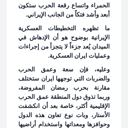
الحمراء واتساع رقعة الحرب ستكون
أبعد وأشد فتكاً من الجانب الإيراني
.
ما تظهره التخطيطات العسكرية
الإيرانية بوضوح هو أن الإدهاش في
الميدان يُعد جزءاً لا يتجزأ من إجراءات
وعمليات ايران العسكرية
.
وعليه، فإن سعة وعمق الحرب
والضربات التي توجهها ايران ستختلف
مقارنة بحرب رمضان المفروضة،
وربما تذوق دول المنطقة عمق الحرب
الإقليمية أكثر، خاصة بعد أن انكشفت
الأستار، وبات نوع تعاون هذه الدول
وحوافزها ومعداتها واستخدام أراضيها