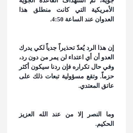
جوية، تم استهداف القاعدة الجوية
الأمريكية التي كانت منطلق هذا
العدوان عند الساعة 4:50
.
إن هذا الرد يُعدّ تحذيراً جدياً لكي يدرك
العدو أن أي اعتداء لن يمر من دون رد،
وفي حال تكراره فإن ردنا سيكون أكثر
حزماً. وتقع مسؤولية تبعات ذلك على
عاتق المعتدي
.
وما النصر إلا من عند الله العزيز
الحكيم
.