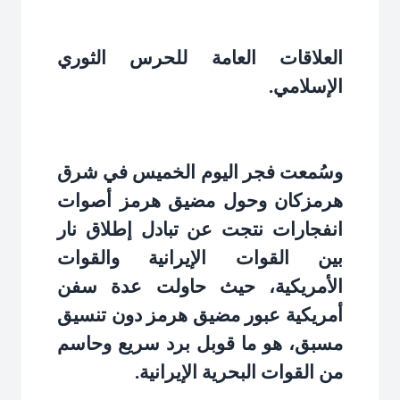
العلاقات العامة للحرس الثوري
الإسلامي
.
وسُمعت فجر اليوم الخميس في شرق
هرمزكان وحول مضيق هرمز أصوات
انفجارات نتجت عن تبادل إطلاق نار
بين القوات الإيرانية والقوات
الأمريكية، حيث حاولت عدة سفن
أمريكية عبور مضيق هرمز دون تنسيق
مسبق، هو ما قوبل برد سريع وحاسم
من القوات البحرية الإيرانية
.