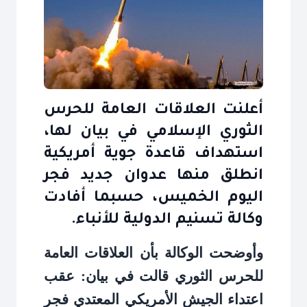
أعلنت العلاقات العامة للحرس
الثوري الإسلامي في بيان لها،
استهداف قاعدة جوية أمريكية
انطلق منها عدوان جديد فجر
اليوم الخميس، حسبما أفادت
وكالة تسنيم الدولية للأنباء.
وأوضحت الوكالة بأن العلاقات العامة
للحرس الثوري قالت في بيان: عقب
اعتداء الجيش الأمريكي المعتدي فجر