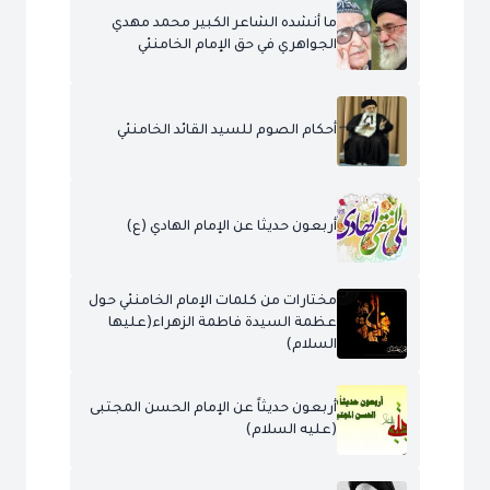
ما أنشده الشاعر الكبير محمد مهدي
الجواهري في حق الإمام الخامنئي
أحكام الصوم للسيد القائد الخامنئي
أربعون حديثا عن الإمام الهادي (ع)
مختارات من كلمات الإمام الخامنئي حول
عظمة السيدة فاطمة الزهراء(عليها
السلام)
أربعون حديثاً عن الإمام الحسن المجتبى
(عليه السلام)