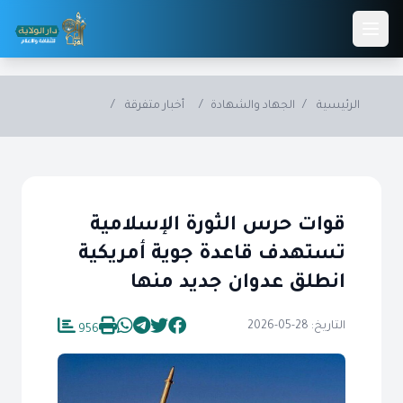
Skip to main conten
الرئيسية
/
الجهاد والشهادة
/
أخبار متفرقة
/
قوات حرس الثورة الإسلامية
تستهدف قاعدة جوية أمريكية
انطلق عدوان جديد منها
التاريخ: 28-05-2026
956