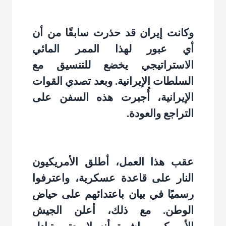
وكانت إيران قد حذرت سابقًا من أن
أي عبور لهذا الممر المائي
الاستراتيجي يخضع للتنسيق مع
السلطات الإيرانية. وبعد تصدي القوات
الإيرانية، أُجبرت هذه السفن على
التراجع والعودة
.
عقب هذا العمل، أطلق الأمريكيون
النار على قاعدة عسكرية، واعترفوا
رسميًا في بيان باعتدائهم على حياض
الوطن. مع ذلك، أعلن الجيش