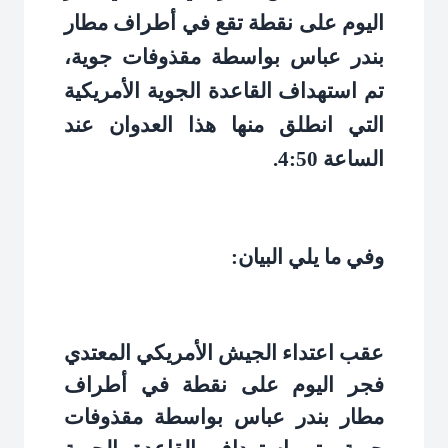
اليوم على نقطة تقع في أطراف مطار
بندر عباس بواسطة مقذوفات جوية،
تم استهداف القاعدة الجوية الأمريكية
التي انطلق منها هذا العدوان عند
الساعة 4:50
.
وفي ما يلي البيان
:
عقب اعتداء الجيش الأمريكي المعتدي
فجر اليوم على نقطة في أطراف
مطار بندر عباس بواسطة مقذوفات