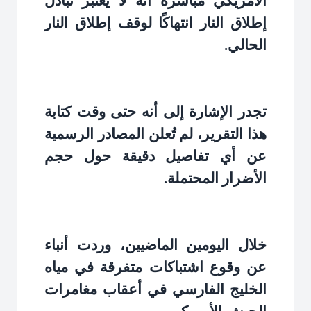
الأمريكي مباشرة أنه لا يعتبر تبادل
إطلاق النار انتهاكًا لوقف إطلاق النار
الحالي
.
تجدر الإشارة إلى أنه حتى وقت كتابة
هذا التقرير، لم تُعلن المصادر الرسمية
عن أي تفاصيل دقيقة حول حجم
الأضرار المحتملة
.
خلال اليومين الماضيين، وردت أنباء
عن وقوع اشتباكات متفرقة في مياه
الخليج الفارسي في أعقاب مغامرات