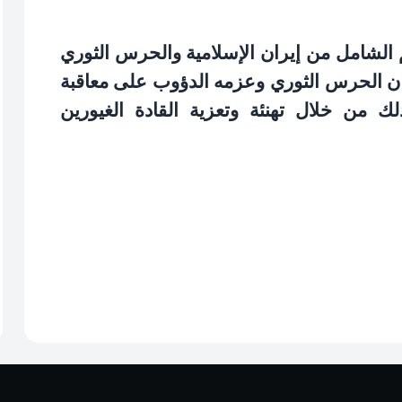
عم الشامل من إيران الإسلامية والحرس الثوري
ان الحرس الثوري وعزمه الدؤوب على معاقبة
من خلال تهنئة وتعزية القادة الغيورين