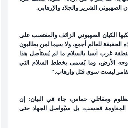
ن الصهيوني الشرير والجلاد والإرهابي
.
رتكبها الكيان الصهيوني الزائف والمغتصب على
ذه الحقيقة للعالم أجمع، ولا سيما لمن يطالبون
نطقة غرب آسيا بالسلام ما لم يُستأصل هذا
وجه الأرض، وما يُسمى بخطط السلام التي
مقامر ليست سوى قتل وإرهاب
".
لوم ومقاتلي حماس، جاء في البيان: إن
ف المقاومة فحسب، بل سيُواصل الجهاد حتى