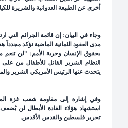
أخرى عن الطبيعة العدوانية والشريرة للكيا
وجاء في البيان: إن قائمة الجرائم التي ا
مدى العقود الثمانية الماضية تؤكد مجدداً ه
بحقوق الإنسان وحرية الأمم: "لن تنعم م
النظام الشرير القاتل للأطفال من على 
يتحدث عنها الرئيس الأمريكي الشرير وال
وفي إشارة إلى مقاومة شعب غزة المظ
استشهاد هؤلاء القادة الأبطال لن يُضع
تحرير فلسطين والقدس الأقدس
.