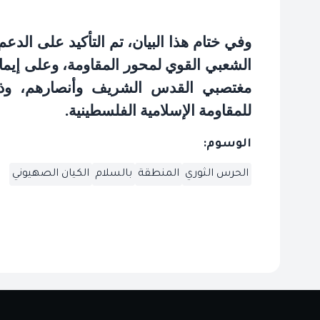
وفي ختام هذا البيان، تم التأكيد على الد
الشعبي القوي لمحور المقاومة، وعلى إيم
مغتصبي القدس الشريف وأنصارهم، وذلك 
للمقاومة الإسلامية الفلسطينية
.
الوسوم:
الحرس الثوري
المنطقة
بالسلام
الكيان الصهيوني