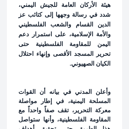
هيئة الأركان العامة للجيش اليمني،
شدد في رسالة وجهها إلى كتائب عز
الدين القسام والشعب الفلسطيني
والأمة الإسلامية، على استمرار دعم
اليمن للمقاومة الفلسطينية حتى
تحرير المسجد الأقصى وإنهاء احتلال
الكيان الصهيوني
.
وأعلن المدني في بيانه أن القوات
المسلحة اليمنية، في إطار مواصلة
معركة التحرير، تقف صفاً واحداً مع
المقاومة الفلسطينية، وأنها ستواصل
هذا الطريق حتى تحقيق أهداف