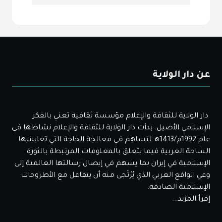
عن دار الولاية
دار الولاية للثقافة والإعلام مؤسسة ثقافية تعني بالفكر
الإسلامي الأصيل. بدأت دار الولاية للثقافة والإعلام نشاطها في
عام 1992م/1413هـ لتساهم في معالجة الحاجة التي تعايشها
الساحة العربية فيما يتعلق بالمعلومات المرتبطة بالثورة
الإسلامية في إيران بما يسهم في إيصال رسالتها العالمية إلى
وعي الواقع العربي الذي يُرْتَجى منه أن يتفاعل مع الأطروحات
الإسلامية الصادقة.
إقرأ المزيد...