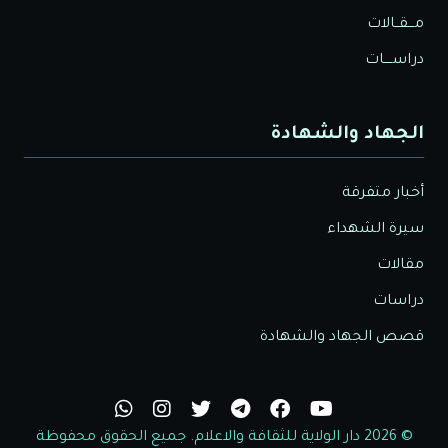
مـــقــالات
دراســــات
الجهاد والشهادة
أخبار متفرقة
سيرة الشهداء
مقالات
دراسات
قصص الجهاد والشهادة
© 2026 دار الولاية للثقافة والاعلام. جميع الحقوق محفوظة