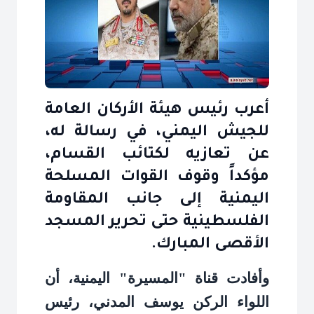
أعرب رئيس هيئة الأركان العامة
للجيش اليمني، في رسالة له،
عن تعازيه لكتائب القسام،
مؤكداً وقوف القوات المسلحة
اليمنية إلى جانب المقاومة
الفلسطينية حتى تحرير المسجد
الأقصى المبارك.
وأفادت قناة "المسيرة" اليمنية، أن
اللواء الركن يوسف المدني، رئيس