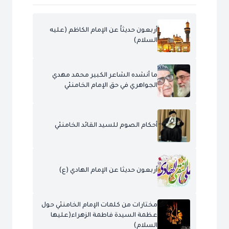
أربعون حديثاً عن الإمام الكاظم (عليه
السلام)
ما أنشده الشاعر الكبير محمد مهدي
الجواهري في حق الإمام الخامنئي
أحكام الصوم للسيد القائد الخامنئي
أربعون حديثا عن الإمام الهادي (ع)
مختارات من كلمات الإمام الخامنئي حول
عظمة السيدة فاطمة الزهراء(عليها
السلام)