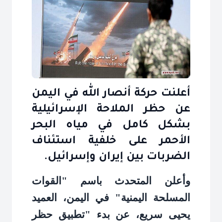
أعلنت حركة أنصار الله في اليمن
عن حظر الملاحة الإسرائيلية
بشكل كامل في مياه البحر
الأحمر على خلفية استئناف
الضربات بين إيران وإسرائيل.
وأعلن المتحدث باسم "القوات
المسلحة اليمنية" في اليمن، العميد
يحيى سريع، عن بدء "تطبيق حظر