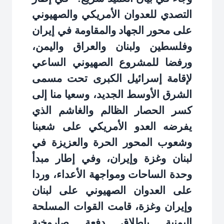
التصدي للعدوان الأمريكي والصهيوني
على محور الجهاد والمقاومة في إيران
وفلسطين ولبنان والعراق واليمن،
ورفضا للمشروع الصهيوني الساعي
لإقامة إسرائيل الكبرى تحت مسمى
الشرق الأوسط الجديد، وسعيا منا إلى
كسر الحصار الظالم والغاشم الذي
يفرضه العدو الأمريكي على شعبنا
وشعوب المحور الحرة والعزيزة في
لبنان وغزة وإيران، وفي إطار مبدأ
وحدة الساحات ومواجهة الأعداء، وردا
على العدوان الصهيوني على لبنان
وإيران وغزة، قامت القوات المسلحة
اليمنية بإطلاق دفعة صاروخية