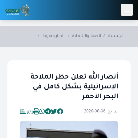
Skip to main conten
الرئيسية
/
الجهاد والشهادة
/
أخبار متفرقة
/
أنصار الله تعلن حظر الملاحة
الإسرائيلية بشكل كامل في
البحر الأحمر
التاريخ: 08-06-2026
973