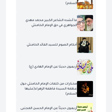
السلام)
ما أنشده الشاعر الكبير محمد مهدي
الجواهري في حق الإمام الخامنئي
أحكام الصوم للسيد القائد الخامنئي
أربعون حديثا عن الإمام الهادي (ع)
مختارات من كلمات الإمام الخامنئي حول
عظمة السيدة فاطمة الزهراء(عليها
السلام)
أربعون حديثاً عن الإمام الحسن المجتبى