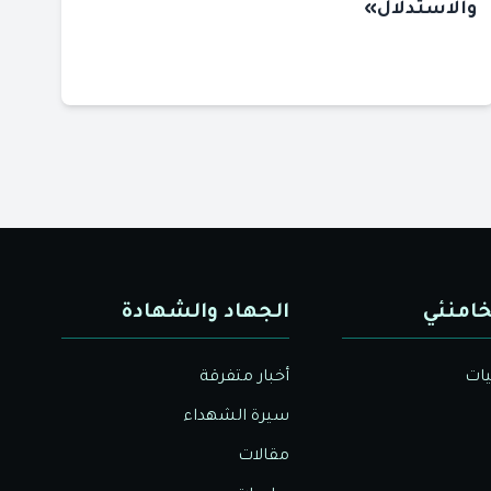
والاستدلال»
خامنئي
الجهاد والشهادة
يات
أخبار متفرقة
سيرة الشهداء
مقالات