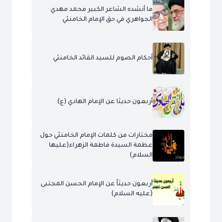
ما أنشده الشاعر الكبير محمد مهدي
الجواهري في حق الإمام الخامنئي
أحكام الصوم للسيد القائد الخامنئي
أربعون حديثا عن الإمام الهادي (ع)
مختارات من كلمات الإمام الخامنئي حول
عظمة السيدة فاطمة الزهراء(عليها
السلام)
أربعون حديثاً عن الإمام الحسن المجتبى
(عليه السلام)