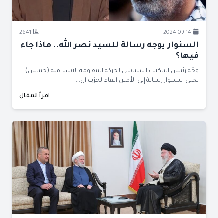
2641
2024-09-14
السنوار يوجه رسالة للسيد نصر الله.. ماذا جاء
فيها؟
وجّه رئيس المكتب السياسي لحركة المقاومة الإسلامية (حماس)
يحيى السنوار رسالة إلى الأمين العام لحزب ال...
اقرأ المقال