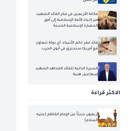
أمر حتمي
مكانة الأربعين في فكر القائد الشهيد:
من إحياء الأمة الإسلامية إلى أفق
الحضارة الإسلامية الحديثة
قائد مقر خاتم الأنبياء: أي دولة تتعاون
مع أمريكا ستحترق في أتون الحرب
السيرة الذاتية للقائد المجاهد الشهيد
إسماعيل هنية
الاكثر قراءة
أربعون حديثاً عن الإمام الكاظم (عليه
السلام)