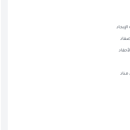
لإيجاد
أصفاد
أحقاد
مناد