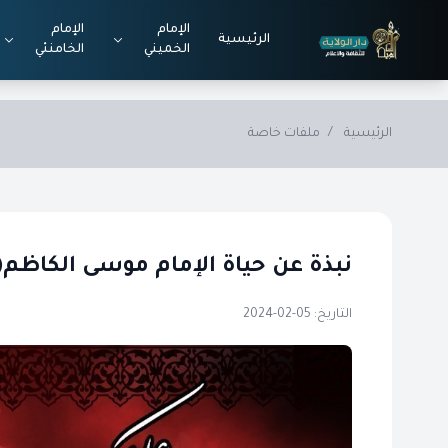
Skip to main conten
الإمام
الإمام
الرئيسية
الخميني
الخامنئي
الرئيسية
/
ملفات خاصة
نبذة عن حياة الإمام موسى الكاظم
التاريخ: 05-02-2024