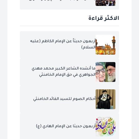
الاكثر قراءة
أربعون حديثاً عن الإمام الكاظم (عليه
السلام)
ما أنشده الشاعر الكبير محمد مهدي
الجواهري في حق الإمام الخامنئي
أحكام الصوم للسيد القائد الخامنئي
أربعون حديثا عن الإمام الهادي (ع)