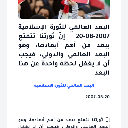
البعد العالمي للثورة الإسلامية
2007-08-20 إنّ ثورتنا تتمتع
ببعد من أهم أبعادها، وهو
البعد العالمي والدولي، فيجب
أن لا يغفل لحظة واحدة عن هذا
البعد
البعد العالمي للثورة الإسلامية
2007-08-20
إنّ ثورتنا تتمتع ببعد من أهم أبعادها، وهو
البعد العالمي والدولي، فيجب أن لا يغفل