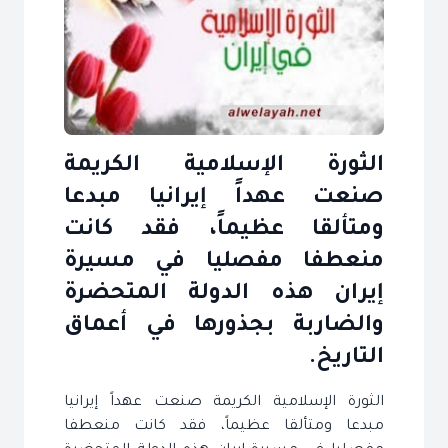
الثورة الإسلامية الكريمة
صنعت عهداً إيرانيا مبدعا
ومتألقا عظيماً، فقد كانت
منعطفا مفصليا في مسيرة
إيران هذه الدولة المتحضرة
والضاربة بجذورها في أعماق
التاريخ.
الثورة الإسلامية الكريمة صنعت عهداً إيرانيا
مبدعا ومتألقا عظيماً، فقد كانت منعطفا