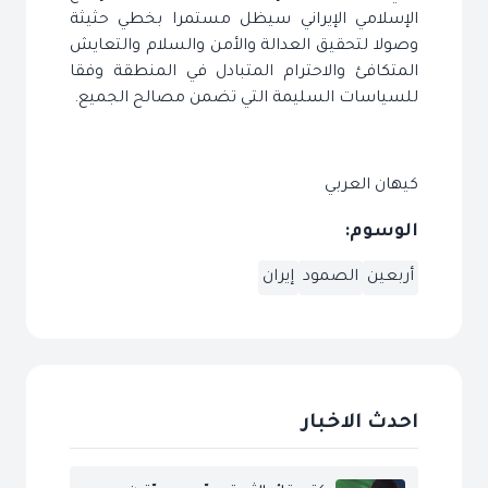
الإسلامي الإيراني سيظل مستمرا بخطي حثيثة
وصولا لتحقيق العدالة والأمن والسلام والتعايش
المتكافئ والاحترام المتبادل في المنطقة وفقا
للسياسات السليمة التي تضمن مصالح الجميع.
كيهان العربي
الوسوم:
أربعين
الصمود
إيران
احدث الاخبار