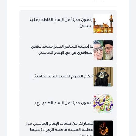
أربعون حديثاً عن الإمام الكاظم (عليه
السلام)
ما أنشده الشاعر الكبير محمد مهدي
الجواهري في حق الإمام الخامنئي
أحكام الصوم للسيد القائد الخامنئي
أربعون حديثا عن الإمام الهادي (ع)
مختارات من كلمات الإمام الخامنئي حول
عظمة السيدة فاطمة الزهراء(عليها