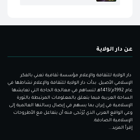
عن دار الولاية
دار الولاية للثقافة والإعلام مؤسسة ثقافية تعني بالفكر
الإسلامي الأصيل. بدأت دار الولاية للثقافة والإعلام نشاطها في
عام 1992م/1413هـ لتساهم في معالجة الحاجة التي تعايشها
الساحة العربية فيما يتعلق بالمعلومات المرتبطة بالثورة
الإسلامية في إيران بما يسهم في إيصال رسالتها العالمية إلى
وعي الواقع العربي الذي يُرْتَجى منه أن يتفاعل مع الأطروحات
الإسلامية الصادقة.
إقرأ المزيد...