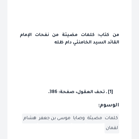
من كتاب: كلمات مضيئة من نفحات الإمام
القائد السيد الخامنئي دام ظله
[1] ـ تحف العقول، صفحة: 386.
الوسوم:
كلمات
مضيئة
وصايا
موسى بن جعفر
هشام
لقمان