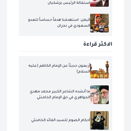
استقالة الرئيس بزشكيان
اليمن: استهدفنا هدفاً حساساً للعدو
السعودي في نجران
الاكثر قراءة
أربعون حديثاً عن الإمام الكاظم (عليه
السلام)
ما أنشده الشاعر الكبير محمد مهدي
الجواهري في حق الإمام الخامنئي
أحكام الصوم للسيد القائد الخامنئي