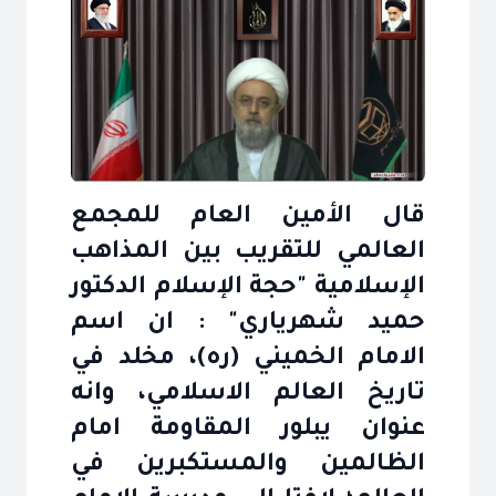
قال الأمين العام للمجمع
العالمي للتقريب بين المذاهب
الإسلامية "حجة الإسلام الدكتور
حميد شهرياري" : ان اسم
الامام الخميني (ره)، مخلد في
تاريخ العالم الاسلامي، وانه
عنوان يبلور المقاومة امام
الظالمين والمستكبرين في