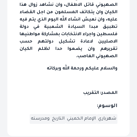
الصهيوني قاتل الاطفال، وان نشاهد زوال هذا
الكيان وان يتكاتف المسلمون من اجل القضاء
عليه، وان نعيش انشاء الله اليوم الذي يتم فيه
تطبيق مبدا السيادة الشعبية في دولة
فلسطين واجراء الانتخابات بمشاركة مواطنيها
الاصليين لاعادة تشكيل دولتهم حسب
تقريرهم وان يضعوا حدا لظلم الكيان
الصهيوني الغاصب.
والسلام عليكم ورحمة الله وبركاته
المصدر: التقريب
الوسوم:
شهرياري
الإمام الخميني
التاريخ
ومدرسته