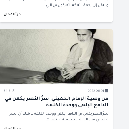
وانتقل إلى رحمة الله كما تعرفون في اللي...
اقرأ المقال
5418
2022-06-01
من وصية الإمام الخميني: سرُ النصر يكمن في
الدافع الإلهي ووحدة الكلمة
سرُ النصر يكمن في الدافع الإلهي ووحدة الكلمة لا شك أن السر
واحد في بقاء الثورة الإسلامية وانتصارها،...