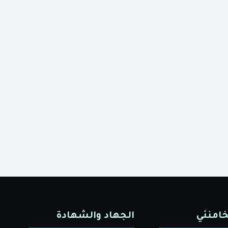
خامنئي
الجهاد والشهادة