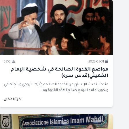
5552
2022-05-31
مواضع القدوة الصالحة في شخصية الإمام
الخميني(قدس سره)
عندما يتحدث الإنسان عن القدوة الصالحة وأثرها الروحي والاجتماعي
ويكون أمامه نموذج صالح لهذه القدوة وه...
اقرأ المقال