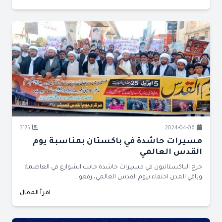
3175
2024-04-06
مسيرات حاشدة في باكستان بمناسبة يوم
القدس العالمي
خرج الباكستانيون في مسيرات حاشدة جابت الشوارع في العاصمة
وباقي المدن احتفاء بيوم القدس العالمي، رفعو...
اقرأ المقال