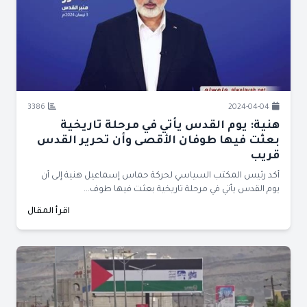
3386
2024-04-04
هنية: يوم القدس يأتي في مرحلة تاريخية
بعثت فيها طوفان الأقصى وأن تحرير القدس
قريب
أكد رئيس المكتب السياسي لحركة حماس إسماعيل هنية إلى أن
يوم القدس يأتي في مرحلة تاريخية بعثت فيها طوف...
اقرأ المقال