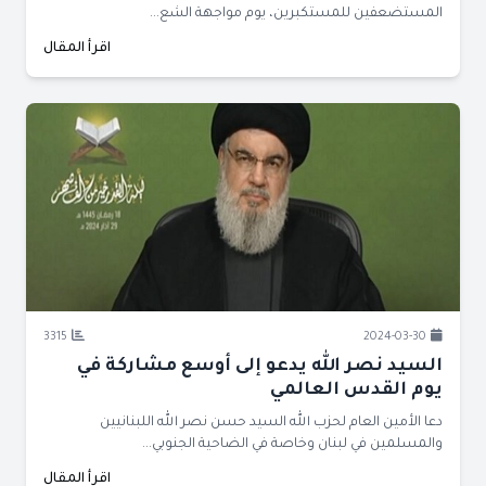
المستضعفين للمستكبرين، يوم مواجهة الشع...
اقرأ المقال
3315
2024-03-30
السيد نصر الله يدعو إلى أوسع مشاركة في
يوم القدس العالمي
دعا الأمين العام لحزب الله السيد حسن نصر الله اللبنانيين
والمسلمين في لبنان وخاصة في الضاحية الجنوبي...
اقرأ المقال