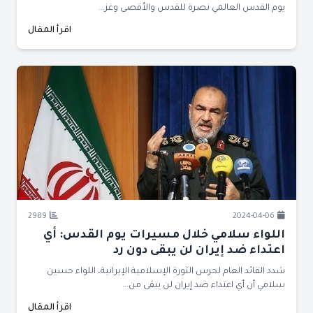
يوم القدس العالمي نصرة للقدس والأقصى وغز...
اقرأ المقال
2989
2024-04-06
اللواء سلامي خلال مسيرات يوم القدس: أي
اعتداء ضد إيران لن يبقى دون رد
شدد القائد العام لحرس الثورة الإسلامية الإيرانية، اللواء حسين
سلامي أن أي اعتداء ضد إيران لن يبقى من...
اقرأ المقال