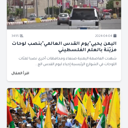
3495
2024-04-04
اليمن يحيي"يوم القدس العالمي"بنصب لوحات
مزيّنة بالعلم الفلسطيني
شهدت العاصمة اليمنية صنعاء ومحافظات أخرى نصبا لمئات
اللوحات في الشوارع الرئيسية إحياء ليوم القدس الع...
اقرأ المقال