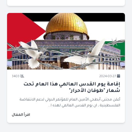
3403
2024-03-27
إقامة يوم القدس العالمي هذا العام تحت
شعار "طوفان الأحرار"
أعلن مجتبى أبطحي الأمين العام للمؤتمر الدولي لدعم الانتفاضة
الفلسطينية ، ان يوم القدس العالمي لهذه ا...
اقرأ المقال