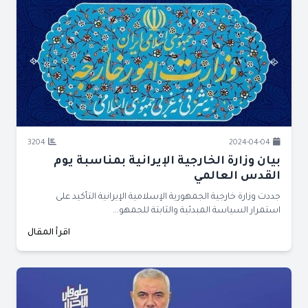
3204
2024-04-04
بيان وزارة الخارجية الإيرانية بمناسبة يوم
القدس العالمي
جددت وزارة خارجية الجمهورية الإسلامية الإيرانية التأكيد على
استمرار السياسة المبدئية والثابتة للجمهو...
اقرأ المقال