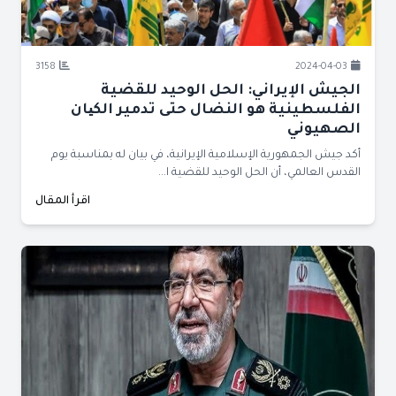
3158
2024-04-03
الجيش الإيراني: الحل الوحيد للقضية
الفلسطينية هو النضال حتى تدمير الكیان
الصهيوني
أكد جيش الجمهورية الإسلامية الإيرانية، في بيان له بمناسبة يوم
القدس العالمي، أن الحل الوحيد للقضية ا...
اقرأ المقال