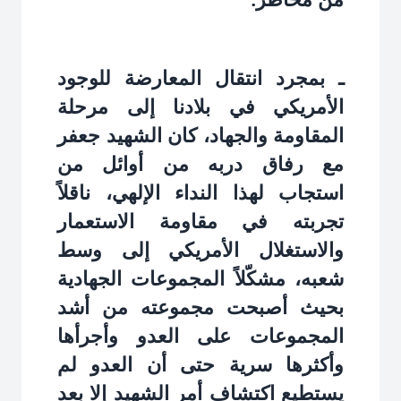
ـ بمجرد انتقال المعارضة للوجود
الأمريكي في بلادنا إلى مرحلة
المقاومة والجهاد، كان الشهيد جعفر
مع رفاق دربه من أوائل من
استجاب لهذا النداء الإلهي، ناقلاً
تجربته في مقاومة الاستعمار
والاستغلال الأمريكي إلى وسط
شعبه، مشكّلاً المجموعات الجهادية
بحيث أصبحت مجموعته من أشد
المجموعات على العدو وأجرأها
وأكثرها سرية حتى أن العدو لم
يستطيع اكتشاف أمر الشهيد إلا بعد