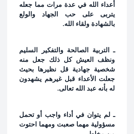
أعداء الله في عدة مرات مما جعله
يتربى على حب الجهاد والولع
بالشهادة ولقاء الله.
ـ التربية الصالحة والتفكير السليم
ونظف العيش كل ذلك جعل منه
شخصية جهادية قل نظيرها بحيث
جعلت الأعداء قبل غيرهم يشهدون
له بأنه عبد الله تعالى.
ـ لم يتوان في أداء واجب أو تحمل
مسؤولية مهما صعبت ومهما احتوت
من مخاطر.