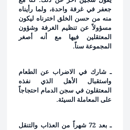
جعفر في غرفة واحدة، ولما رأيناه
منه من حسن الخلق اخترناه ليكون
مسؤولاً عن تنظيم الغرفة وشؤون
المعتقلين فيها مع أنه أصغر
المجموعة سناً.
ـ شارك في الاضراب عن الطعام
واستقبال الأهل الذي نفذه
المعتقلون في سجن الدمام احتجاجاً
على المعاملة السيئة.
ـ بعد 72 شهراً من العذاب والتنقل