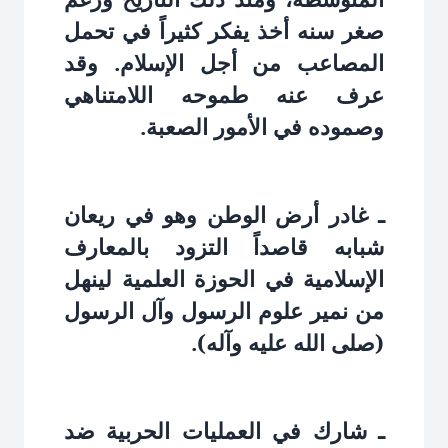
صغر سنه أخذ يفكر كثيراً في تحمل
المصاعب من أجل الإسلام. وقد
عرف عنه طموحه اللامتناهي
وصموده في الأمور الصعبة.
ـ غادر أرض الوطن وهو في ريعان
شبابه قاصداً التزود بالمعارف
الإسلامية في الحوزة العلمية لينهل
من نمير علوم الرسول وآل الرسول
(صلى الله عليه وآله).
ـ شارك في العمليات الحربية ضد