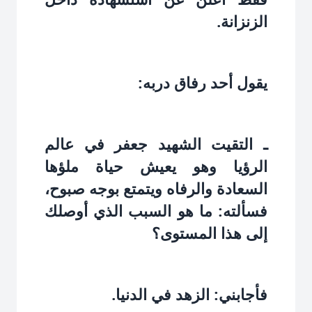
الزنزانة.
يقول أحد رفاق دربه:
ـ التقيت الشهيد جعفر في عالم
الرؤيا وهو يعيش حياة ملؤها
السعادة والرفاه ويتمتع بوجه صبوح،
فسألته: ما هو السبب الذي أوصلك
إلى هذا المستوى؟
فأجابني: الزهد في الدنيا.