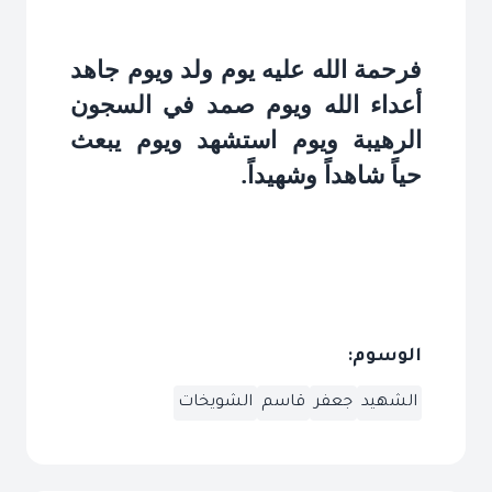
فرحمة الله عليه يوم ولد ويوم جاهد
أعداء الله ويوم صمد في السجون
الرهيبة ويوم استشهد ويوم يبعث
حياً شاهداً وشهيداً.
الوسوم:
الشهيد
جعفر
قاسم
الشويخات