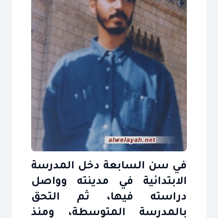
في سن السابعة دخل المدرسة
الابتدائية في مدينته وواصل
دراسته فيها، ثم التحق
بالمدرسة المتوسطة، ومنذ