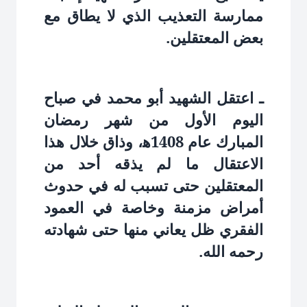
ممارسة التعذيب الذي لا يطاق مع
بعض المعتقلين.
ـ اعتقل الشهيد أبو محمد في صباح
اليوم الأول من شهر رمضان
المبارك عام 1408ﻫ، وذاق خلال هذا
الاعتقال ما لم يذقه أحد من
المعتقلين حتى تسبب له في حدوث
أمراض مزمنة وخاصة في العمود
الفقري ظل يعاني منها حتى شهادته
رحمه الله.