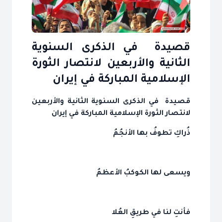
قصيدة في الذكرى السنوية
الثانية والأربعين لانتصار الثورة
الإسلامية المباركة في إيران
قصيدة في الذكرى السنوية الثانية والأربعين
لانتصار الثورة الإسلامية المباركة في إيران
ذُراكِ تطوفُ بها الأنجُمُ
ويسعى لها الكوكبُ الأعظمُ
فأنتِ لنا في طريقِ العُلا