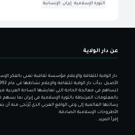
الثورة الإسلامية
إيران
الإنسانية
عن دار الولاية
دار الولاية للثقافة والإعلام مؤسسة ثقافية تعني بالفكر الإس
لتساهم في معالجة الحاجة التي تعايشها الساحة العربية فيم
بالمعلومات المرتبطة بالثورة الإسلامية في إيران بما يسهم 
رسالتها العالمية إلى وعي الواقع العربي الذي يُرْتَجى منه أن ي
الأطروحات الإسلامية الصادقة.
إقرأ المزيد...