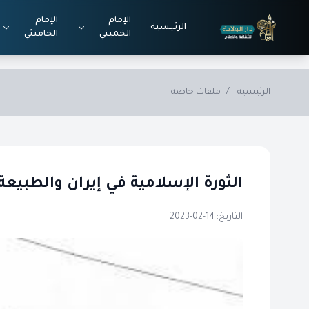
Skip to main conten
الإمام
الإمام
الرئيسية
الخميني
الخامنئي
الرئيسية
/
ملفات خاصة
الثورة الإسلامية في إيران والطبيعة
التاريخ: 14-02-2023