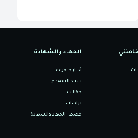
خامنئي
الجهاد والشهادة
يات
أخبار متفرقة
سيرة الشهداء
مقالات
دراسات
قصص الجهاد والشهادة