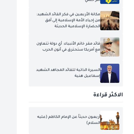
أمر حتمي
مكانة الأربعين في فكر القائد الشهيد:
من إحياء الأمة الإسلامية إلى أفق
الحضارة الإسلامية الحديثة
قائد مقر خاتم الأنبياء: أي دولة تتعاون
مع أمريكا ستحترق في أتون الحرب
السيرة الذاتية للقائد المجاهد الشهيد
إسماعيل هنية
الاكثر قراءة
أربعون حديثاً عن الإمام الكاظم (عليه
السلام)