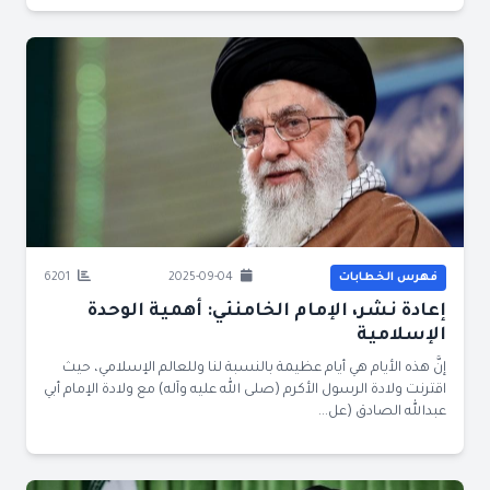
فهرس الخطابات
2025-09-04
6201
إعادة نشر، الإمام الخامنئي: أهمية الوحدة
الإسلامية
إنَّ هذه الأيام هي أيام عظيمة بالنسبة لنا وللعالم الإسلامي، حيث
اقترنت ولادة الرسول الأكرم (صلى الله عليه وآله) مع ولادة الإمام أبي
عبدالله الصادق (عل...