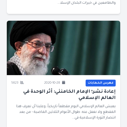
والطامعين في خيرات البلدان الإسلا...
فهرس الخطابات
2020-10-28
5623
إعادة نشر؛ الإمام الخامنئي: أثر الوحدة في
العالم الإسلامي
يعيش العالم الإسلامي اليوم مقطعاً تاريخياً، وعلينا أن نعرف هذا
المقطع ولا نغفل عنه. طوال الأعوام الثلاثين الماضية - من بعد
انتصار الثورة الإسلامية في...