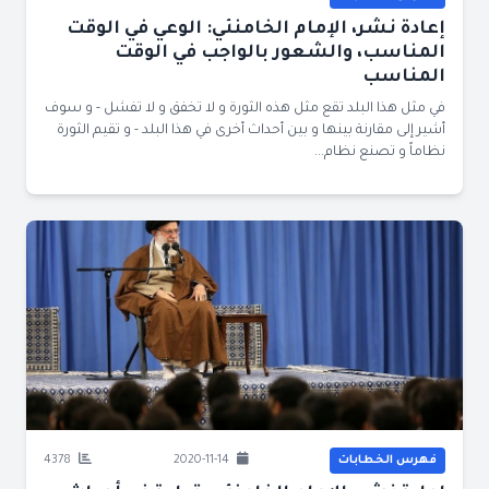
إعادة نشر، الإمام الخامنئي: الوعي في الوقت
المناسب، والشعور بالواجب في الوقت
المناسب
في مثل هذا البلد تقع مثل هذه الثورة و لا تخفق و لا تفشل - و سوف
أشير إلى مقارنة بينها و بين أحداث أخرى في هذا البلد - و تقيم الثورة
نظاماً و تصنع نظام...
فهرس الخطابات
2020-11-14
4378