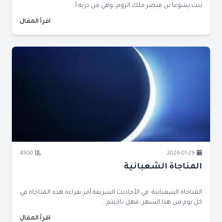
بنت يشوعا بن قيصر ملك الروم، وهي من ذرية أ...
اقرأ المقال
4500
2026-01-29
المناجاة الشعبانية
المناجاة الشعبانية في الأحاديث الشريفة أمر بقراءة هذه المناجاة في
كل يوم من هذا الشهر، فهل ناجَيتم...
اقرأ المقال