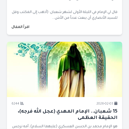
قال لي الإمام في الليلة الأولى لشهر شعبان: (أذهب إلى المكتب وقل
للسيد الأنصاري أن يبعث عدداً من الأش...
اقرأ المقال
6244
2026-02-03
15 شعبان.. الإمام المهدي (عجل الله فرجه)،
الحقيقة العظمى
هو الإمام محمد بن الحسن العسكري (عليهما السلام)، أمه نرجس