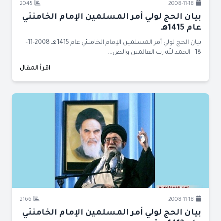
2045
2008-11-18
بيان الحج لولي أمر المسلمين الإمام الخامنئي
عام 1415هـ
بيان الحج لولي أمر المسلمين الإمام الخامنئي عام 1415هـ 2008-11-
18 الحمد للّه رب العالمين والص...
اقرأ المقال
2166
2008-11-18
بيان الحج لولي أمر المسلمين الإمام الخامنئي