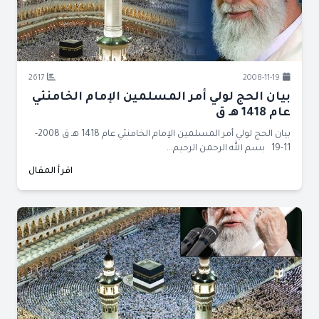
2617
2008-11-19
بيان الحج لولي أمر المسلمين الإمام الخامنئي
عام 1418 هـ ق
بيان الحج لولي أمر المسلمين الإمام الخامنئي عام 1418 هـ ق 2008-
11-19 بسم الله الرحمن الرحيم...
اقرأ المقال