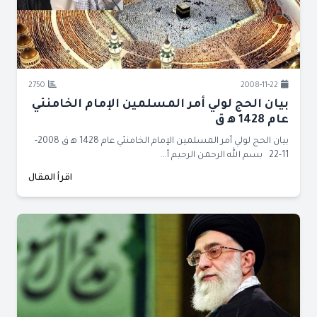
2750
2008-11-22
بيان الحج لولي أمر المسلمين الإمام الخامنئي
عام 1428 ﻫ ق
بيان الحج لولي أمر المسلمين الإمام الخامنئي عام 1428 ﻫ ق 2008-
11-22 بسم الله الرحمن الرحيم أ...
اقرأ المقال