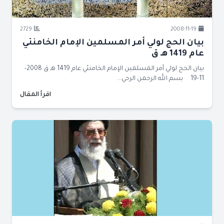
2729
2008-11-19
بيان الحج لولي أمر المسلمين الإمام الخامنئي
عام 1419 هـ ق
بيان الحج لولي أمر المسلمين الإمام الخامنئي عام 1419 هـ ق 2008-
11-19 بسم الله الرحمن الرحي...
اقرأ المقال