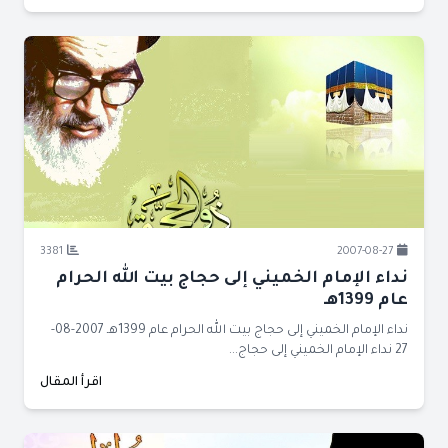
3381
2007-08-27
نداء الإمام الخميني إلى حجاج بيت الله الحرام
عام 1399هـ
نداء الإمام الخميني إلى حجاج بيت الله الحرام عام 1399هـ 2007-08-
27 نداء الإمام الخميني إلى حجاج...
اقرأ المقال