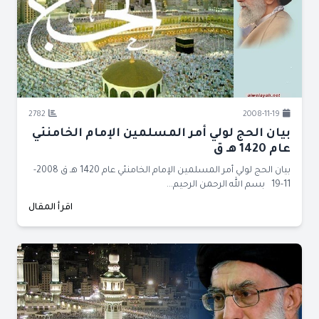
2782
2008-11-19
بيان الحج لولي أمر المسلمين الإمام الخامنئي
عام 1420 هـ ق
بيان الحج لولي أمر المسلمين الإمام الخامنئي عام 1420 هـ ق 2008-
11-19 بسم الله الرحمن الرحيم...
اقرأ المقال