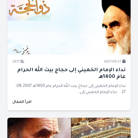
2877
2007-08-27
نداء الإمام الخميني إلى حجاج بيت الله الحرام
عام 1400هـ
نداء الإمام الخميني إلى حجاج بيت الله الحرام عام 1400هـ 2007-08-
27 نداء الإمام الخميني إلى...
اقرأ المقال