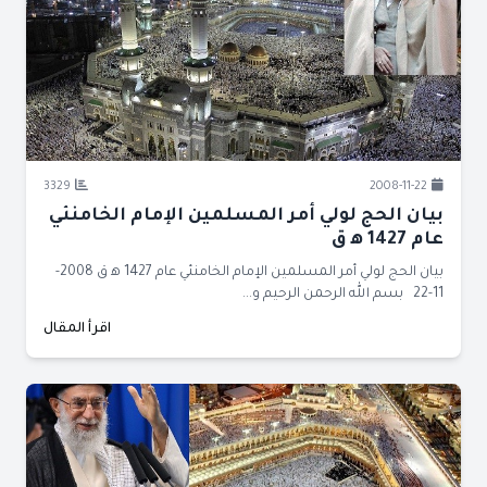
3329
2008-11-22
بيان الحج لولي أمر المسلمين الإمام الخامنئي
عام 1427 ﻫ ق
بيان الحج لولي أمر المسلمين الإمام الخامنئي عام 1427 ﻫ ق 2008-
11-22 بسم الله الرحمن الرحيم و...
اقرأ المقال