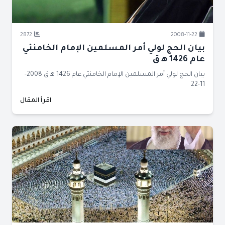
2872
2008-11-22
بيان الحج لولي أمر المسلمين الإمام الخامنئي
عام 1426 ﻫ ق
بيان الحج لولي أمر المسلمين الإمام الخامنئي عام 1426 ﻫ ق 2008-
11-22
اقرأ المقال