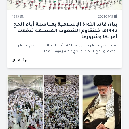
4593
2021-07-19
بيان قائد الثورة الإسلامية بمناسبة أيام الحج
1442هـ: فلتقاوم الشعوب المسلمة تدخلات
أمريكا وشرورها
يعتبر الحج مظهر حضور لعظمة الأمة الإسلامية، والحج مظهر
الوحدة، والحج الاتحاد، والحج مظهر قوة للأمة ا...
اقرأ المقال