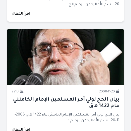
20 بسم الله الرحمن الرحيم الح...
اقرأ المقال
2910
2008-11-20
بيان الحج لولي أمر المسلمين الإمام الخامنئي
عام 1422 ﻫ ق
بيان الحج لولي أمر المسلمين الإمام الخامنئي عام 1422 ﻫ ق 2008-
11-20 بسم الله الرحمن الرحيم و...
اقرأ المقال