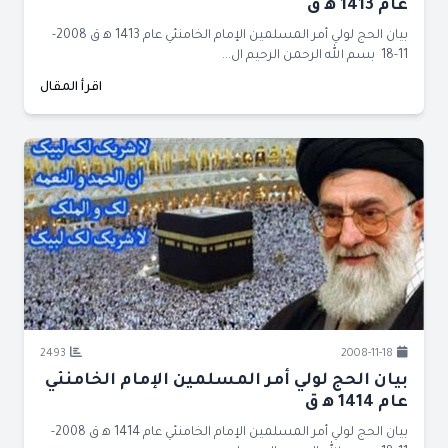
عام 1413 ﻫ ق
بيان الحج لولي أمر المسلمين الإمام الخامنئي عام 1413 ﻫ ق 2008-
11-18 بسم الله الرحمن الرحيم ال...
اقرأ المقال
2493
2008-11-18
بيان الحج لولي أمر المسلمين الإمام الخامنئي
عام 1414 ﻫ ق
بيان الحج لولي أمر المسلمين الإمام الخامنئي عام 1414 ﻫ ق 2008-