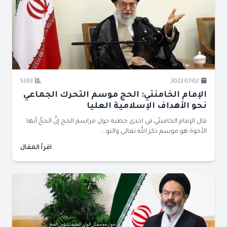
5263
2022-07-02
الإمام الخامنئي: الحج موسم التحرك الجماعي
نحو الأهداف الإسلامية العليا
قال الإمام الخامنئي في احدى خطبه حول مراسم الحج إنَّ الحجَّ أيها
الأخوة هو موسم ذكر الله تعالى والتو...
اقرأ المقال