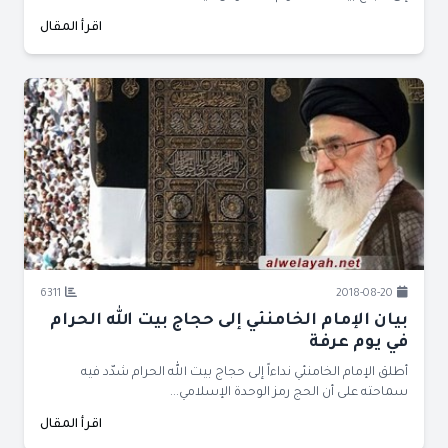
اقرأ المقال
6311
2018-08-20
بيان الإمام الخامنئي إلى حجاج بيت الله الحرام
في يوم عرفة
أطلق الإمام الخامنئي نداءاً إلى حجاج بيت الله الحرام شدّد فيه
سماحته على أن الحج رمز الوحدة الإسلامي...
اقرأ المقال