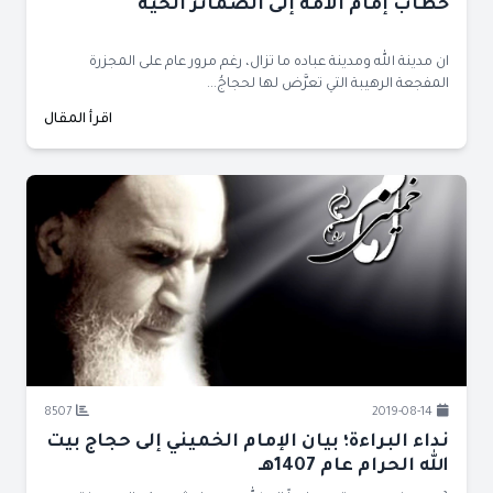
خطاب إمام الأمة إلى الضمائر الحية
ان مدينة الله ومدينة عباده ما تزال، رغم مرور عام على المجزرة
المفجعة الرهيبة التي تعرَّض لها لحجاجُ...
اقرأ المقال
8507
2019-08-14
نداء البراءة؛ بيان الإمام الخميني إلى حجاج بيت
الله الحرام عام 1407هـ