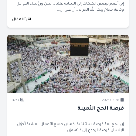
إني أتقدم ببعض الكلمات إلى السادة علماء الدين ورؤساء القوافل
وكافة حجاج بيت الله الحرام .. أن على ال...
اقرأ المقال
3767
2025-05-28
فرصة الحج الثمينة
إن الحج يعدّ فرصة استثنائية، كما أن جميع الأعمال العبادية تُخوِّل
الإنسان فرصة الرجوع إلى ذاته، فإن...