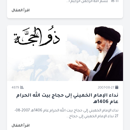
11-18 بسم الله الرحمن الرحيم ا...
اقرأ المقال
4879
2007-08-27
نداء الإمام الخميني إلى حجاج بيت الله الحرام
عام 1406هـ
نداء الإمام الخميني إلى حجاج بيت الله الحرام عام 1406هـ 2007-08-
27 نداء الإمام الخميني إلى حجاج...
اقرأ المقال