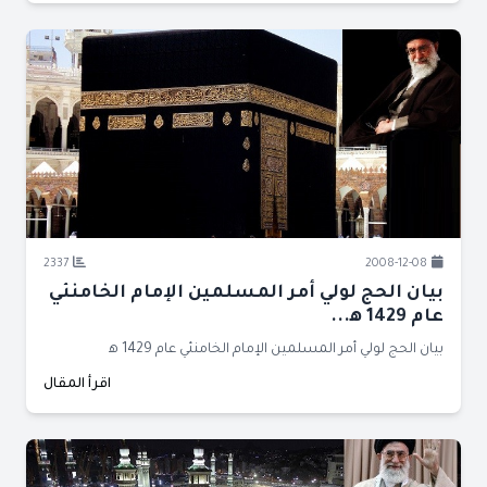
2337
2008-12-08
بيان الحج لولي أمر المسلمين الإمام الخامنئي
عام 1429 ﻫ...
بيان الحج لولي أمر المسلمين الإمام الخامنئي عام 1429 ﻫ
اقرأ المقال