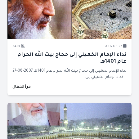
3418
2007-08-27
نداء الإمام الخميني إلى حجاج بيت الله الحرام
عام 1401هـ
نداء الإمام الخميني إلى حجاج بيت الله الحرام عام 1401هـ 2007-08-27
نداء الإمام الخميني إلى...
اقرأ المقال