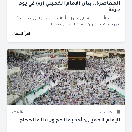
المعاصرة.. بيان الإمام الخميني (ره) في يوم
عرفة
صلوات الله وسلامه على رسول الله النبي العظيم الذي قام وحيداً
في وجه المستكبرين وعبدة الأصنام ورفع را...
اقرأ المقال
7254
2025-05-31
الإمام الخميني: أهمية الحج ورسالة الحجاج‏