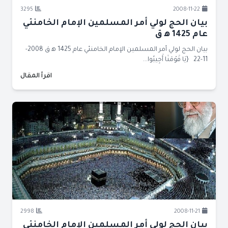
3295
2008-11-22
بيان الحج لولي أمر المسلمين الإمام الخامنئي
عام 1425 ﻫ ق
بيان الحج لولي أمر المسلمين الإمام الخامنئي عام 1425 ﻫ ق 2008-
11-22 {يَا قَوْمَنَا أَجِيبُوا...
اقرأ المقال
2998
2008-11-21
بيان الحج لولي أمر المسلمين الإمام الخامنئي