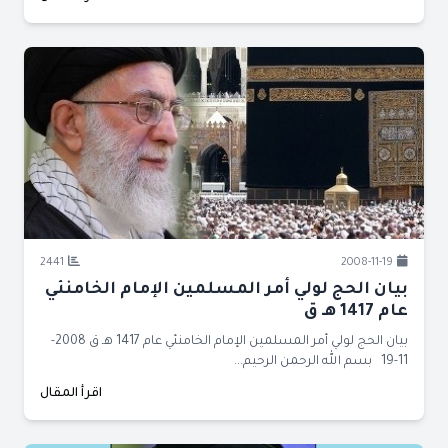
2441
2008-11-19
بيان الحج لولي أمر المسلمين الإمام الخامنئي
عام 1417 هـ ق
بيان الحج لولي أمر المسلمين الإمام الخامنئي عام 1417 هـ ق 2008-
11-19 بسم الله الرحمن الرحيم...
اقرأ المقال