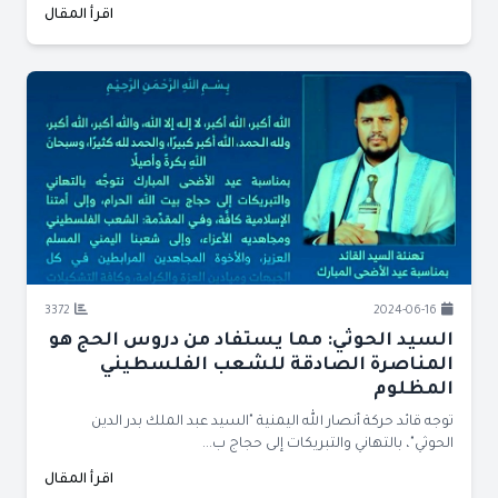
اقرأ المقال
3372
2024-06-16
السيد الحوثي: مما يستفاد من دروس الحج هو
المناصرة الصادقة للشعب الفلسطيني
المظلوم
توجه قائد حركة أنصار الله اليمنية "السيد عبد الملك بدر الدين
الحوثي"، بالتهاني والتبريكات إلى حجاج ب...
اقرأ المقال