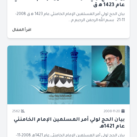
عام 1423 ﻫ ق
بيان الحج لولي أمر المسلمين الإمام الخامنئي عام 1423 ﻫ ق 2008-
11-21 بسم الله الرحمن الرحيم م...
اقرأ المقال
2562
2008-11-20
بيان الحج لولي أمر المسلمين الإمام الخامنئي
عام 1421هـ
بيان الحج لولي أمر المسلمين الإمام الخامنئي عام 1421هـ 2008-11-